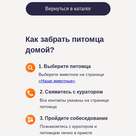
Вернуться в каталог
Как забрать питомца
домой?
1. Выберите питомца
Выберете животное на странице
«Наши животные»
2. Свяжитесь с куратором
Все контакты указаны на странице
питомца
3. Пройдите собеседование
Познакомтесь с куратором и
питомцем лично в приюте