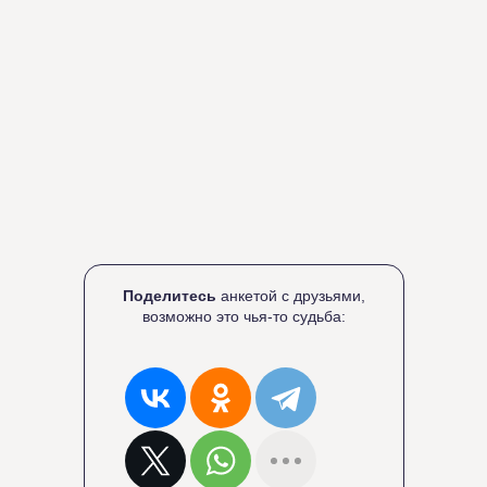
Поделитесь
анкетой с друзьями,
возможно это чья-то судьба: