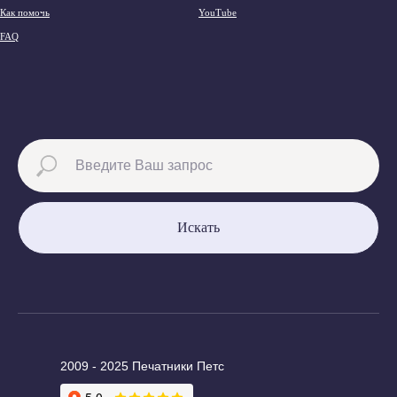
Как помочь
YouTube
FAQ
Искать
2009 - 2025 Печатники Петс