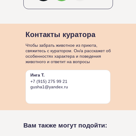
Контакты куратора
Чтобы забрать животное из приюта,
свяжитесь с куратором. Он/а расскажет об
особенностях характера и поведения
животного и ответит на вопросы
Инга Т.
+7 (915) 275 99 21
gusha1@yandex.ru
Вам также могут подойти: