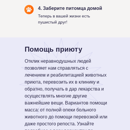
4. Заберите питомца домой
Теперь в вашей жизни есть
пушистый друг!
Помощь приюту
Отклик неравнодушных людей
позволяет нам справляться с
лечением и реабилитацией животных
приюта, перевозить их в клинику и
обратно, получать в дар лекарства и
осуществлять многие другие
важнейшие вещи. Вариантов помощи
масса: от полной опеки больного
животного до помощи перевозкой или
даже простого репоста. Узнайте