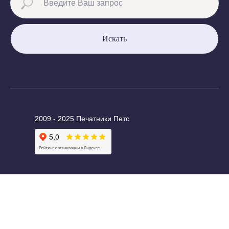
Искать
2009 - 2025 Печатники Петс