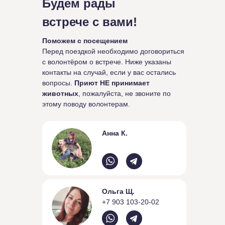
Будем рады
встрече с вами!
Поможем с посещением
Перед поездкой необходимо договориться
с волонтёром о встрече. Ниже указаны
контакты на случай, если у вас остались
вопросы.
Приют НЕ принимает
животных
, пожалуйста, не звоните по
этому поводу волонтерам.
Анна К.
Ольга Щ.
+7 903 103-20-02