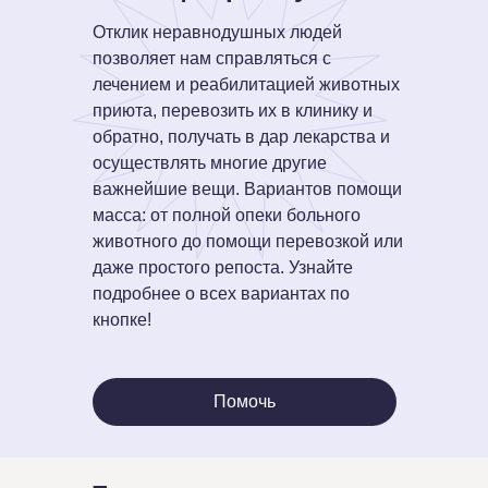
Отклик неравнодушных людей
позволяет нам справляться с
лечением и реабилитацией животных
приюта, перевозить их в клинику и
обратно, получать в дар лекарства и
осуществлять многие другие
важнейшие вещи. Вариантов помощи
масса: от полной опеки больного
животного до помощи перевозкой или
даже простого репоста. Узнайте
подробнее о всех вариантах по
кнопке!
Помочь