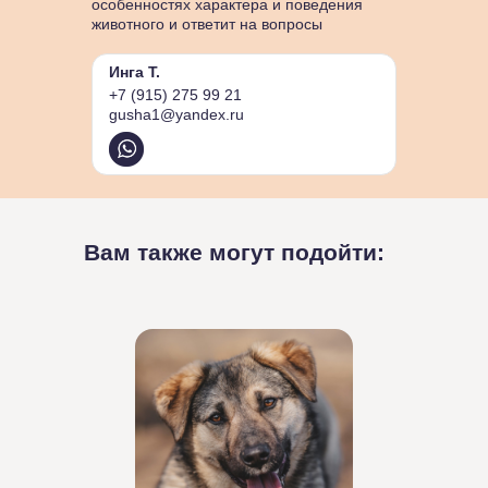
особенностях характера и поведения
животного и ответит на вопросы
Инга Т.
+7 (915) 275 99 21
gusha1@yandex.ru
Вам также могут подойти: