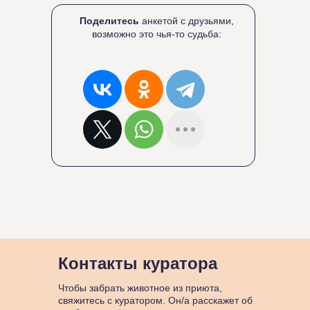
Поделитесь
анкетой с друзьями,
возможно это чья-то судьба:
Контакты куратора
Чтобы забрать животное из приюта,
свяжитесь с куратором. Он/а расскажет об