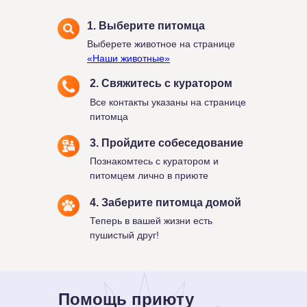
1. Выберите питомца
Выберете животное на странице
«Наши животные»
2. Свяжитесь с куратором
Все контакты указаны на странице
питомца
3. Пройдите собеседование
Познакомтесь с куратором и
питомцем лично в приюте
4. Заберите питомца домой
Теперь в вашей жизни есть
пушистый друг!
Помощь приюту