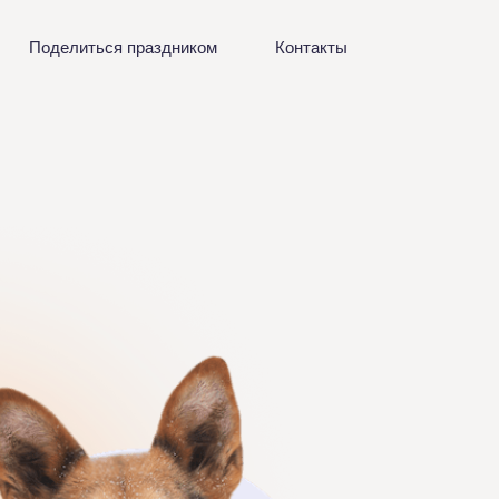
Поделиться праздником
Контакты