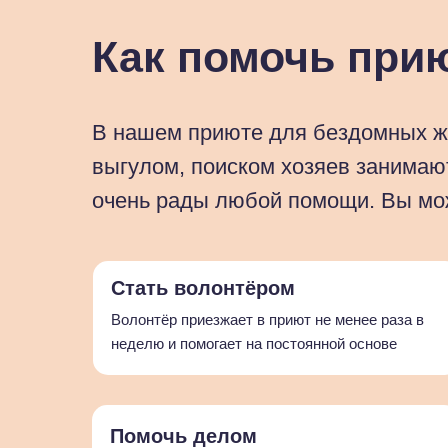
Как помочь при
В нашем приюте для бездомных ж
выгулом, поиском хозяев занимаю
очень рады любой помощи. Вы мо
Стать волонтёром
Волонтёр приезжает в приют не менее раза в
неделю и помогает на постоянной основе
Помочь делом