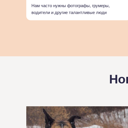
Нам часто нужны фотографы, грумеры,
водители и другие талантливые люди
Но