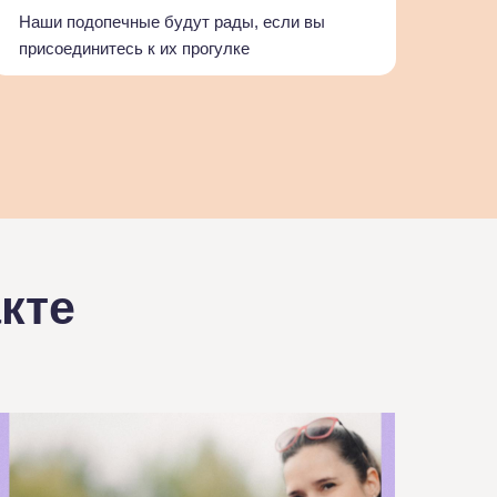
Наши подопечные будут рады, если вы
присоединитесь к их прогулке
кте