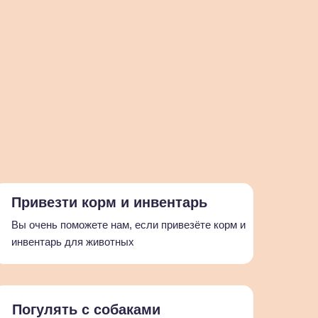
Привезти корм и инвентарь
Вы очень поможете нам, если привезёте корм и
инвентарь для животных
Погулять с собаками