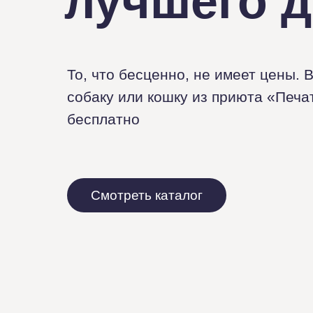
лучшего д
То, что бесценно, не имеет цены. 
собаку или кошку из приюта «Печа
бесплатно
Смотреть каталог