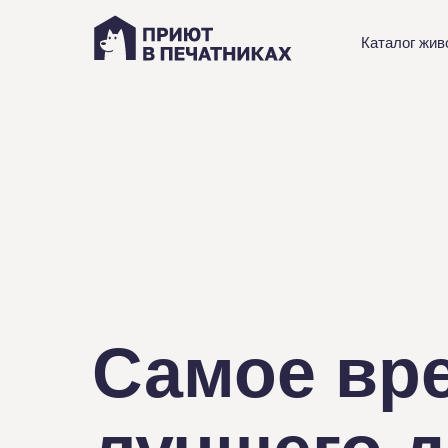
Каталог жив
Самое вр