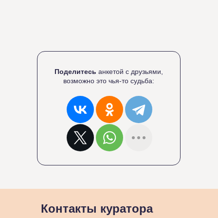
Поделитесь
анкетой с друзьями,
возможно это чья-то судьба:
Контакты куратора