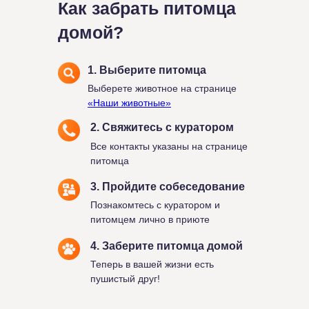
Как забрать питомца
домой?
1. Выберите питомца
Выберете животное на странице
«Наши животные»
2. Свяжитесь с куратором
Все контакты указаны на странице
питомца
3. Пройдите собеседование
Познакомтесь с куратором и
питомцем лично в приюте
4. Заберите питомца домой
Теперь в вашей жизни есть
пушистый друг!