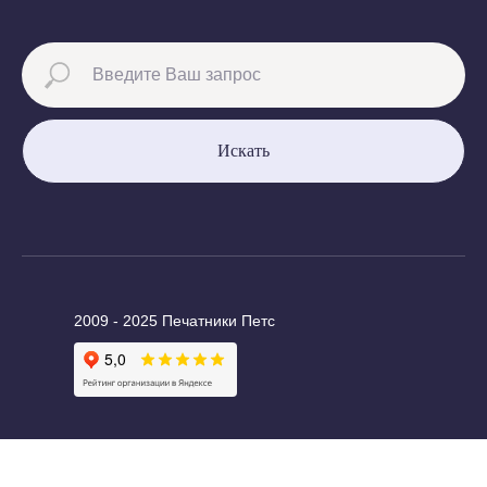
Искать
2009 - 2025 Печатники Петс