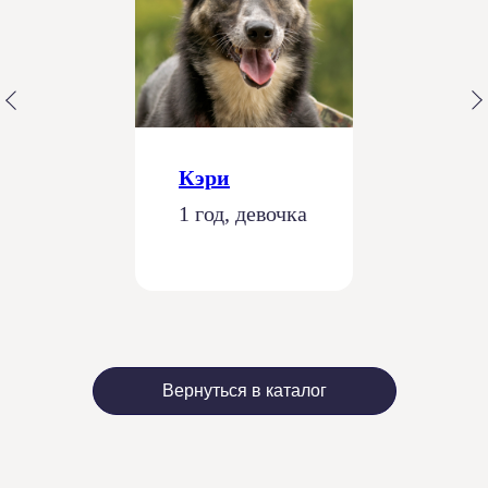
Кэри
1 год, девочка
Вернуться в каталог