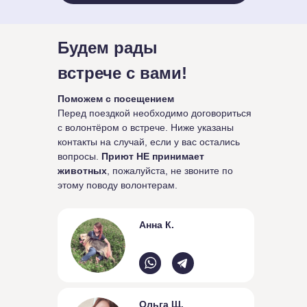
Будем рады
встрече с вами!
Поможем с посещением
Перед поездкой необходимо договориться
с волонтёром о встрече. Ниже указаны
контакты на случай, если у вас остались
вопросы.
Приют НЕ принимает
животных
, пожалуйста, не звоните по
этому поводу волонтерам.
Анна К.
Ольга Щ.