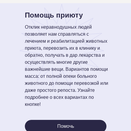
Помощь приюту
Отклик неравнодушных людей
позволяет нам справляться с
лечением и реабилитацией животных
приюта, перевозить их в клинику и
обратно, получать в дар лекарства и
осуществлять многие другие
важнейшие вещи. Вариантов помощи
масса: от полной опеки больного
животного до помощи перевозкой или
даже простого репоста. Узнайте
подробнее о всех вариантах по
кнопке!
Помочь