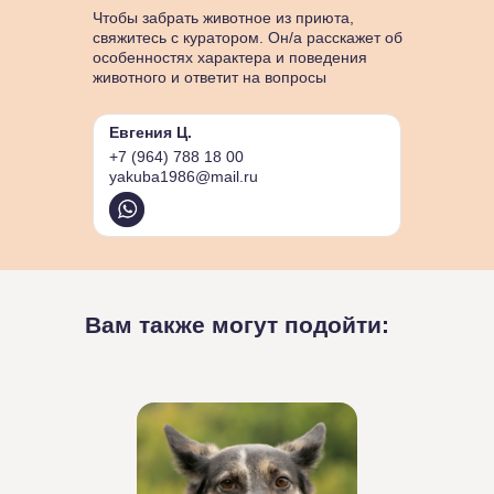
Чтобы забрать животное из приюта,
свяжитесь с куратором. Он/а расскажет об
особенностях характера и поведения
животного и ответит на вопросы
Евгения Ц.
+7 (964) 788 18 00
yakuba1986@mail.ru
Вам также могут подойти: