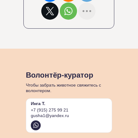
Волонтёр-куратор
Чтобы забрать животное свяжитесь с
волонтером.
Инга Т.
+7 (915) 275 99 21
gusha1@yandex.ru