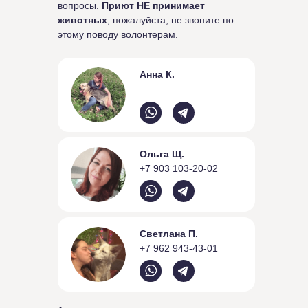
вопросы.
Приют НЕ принимает
животных
, пожалуйста, не звоните по
этому поводу волонтерам.
Анна К.
Ольга Щ.
+7 903 103-20-02
Светлана П.
+7 962 943-43-01