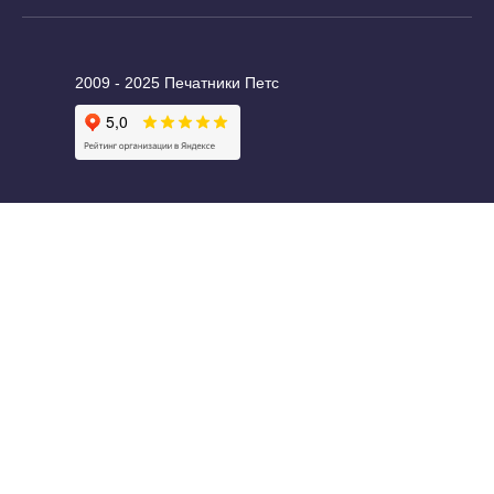
2009 - 2025 Печатники Петс