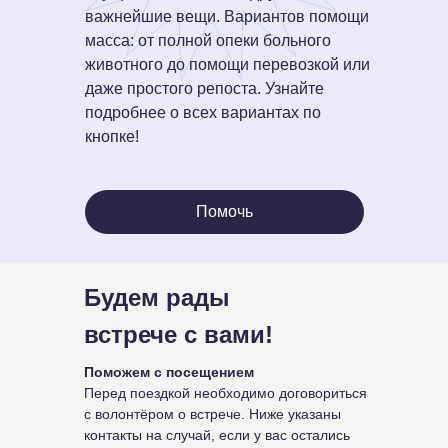
важнейшие вещи. Вариантов помощи
масса: от полной опеки больного
животного до помощи перевозкой или
даже простого репоста. Узнайте
подробнее о всех вариантах по
кнопке!
Помочь
Будем рады
встрече с вами!
Поможем с посещением
Перед поездкой необходимо договориться
с волонтёром о встрече. Ниже указаны
контакты на случай, если у вас остались