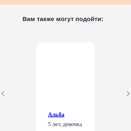
Вам также могут подойти:
Альба
5 лет, девочка