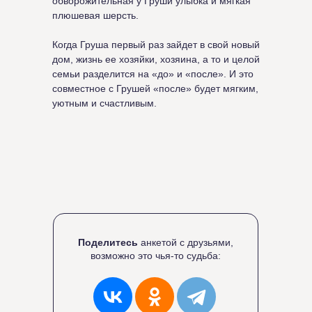
обворожительная у Груши улыбка и мягкая
плюшевая шерсть.
Когда Груша первый раз зайдет в свой новый
дом, жизнь ее хозяйки, хозяина, а то и целой
семьи разделится на «до» и «после». И это
совместное с Грушей «после» будет мягким,
уютным и счастливым.
Поделитесь
анкетой с друзьями,
возможно это чья-то судьба: