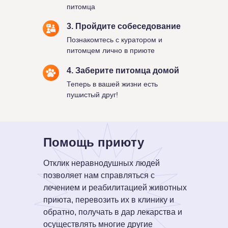
питомца
3. Пройдите собеседование
Познакомтесь с куратором и
питомцем лично в приюте
4. Заберите питомца домой
Теперь в вашей жизни есть
пушистый друг!
Помощь приюту
Отклик неравнодушных людей
позволяет нам справляться с
лечением и реабилитацией животных
приюта, перевозить их в клинику и
обратно, получать в дар лекарства и
осуществлять многие другие