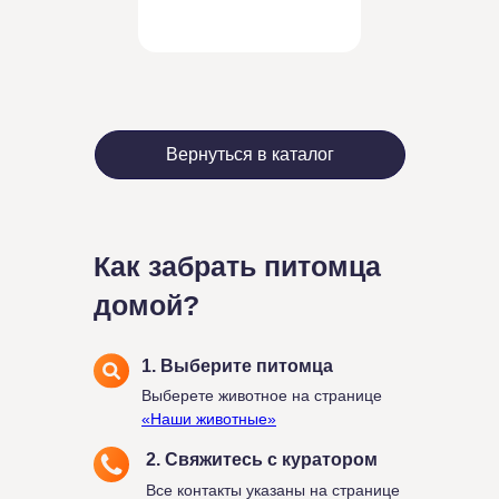
Вернуться в каталог
Как забрать питомца
домой?
1. Выберите питомца
Выберете животное на странице
«Наши животные»
2. Свяжитесь с куратором
Все контакты указаны на странице