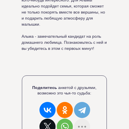
кого-нибудь интересного. Для Альмы
идеально подойдет семья, которая сможет
не только покорять вместе все вершины, но
и подарить любящую атмосферу для
малышки.
Альма - замечательный кандидат на роль
домашнего любимца. Познакомьтесь с ней и
вы убедитесь в этом с первоых минут!
Поделитесь
анкетой с друзьями,
возможно это чья-то судьба: