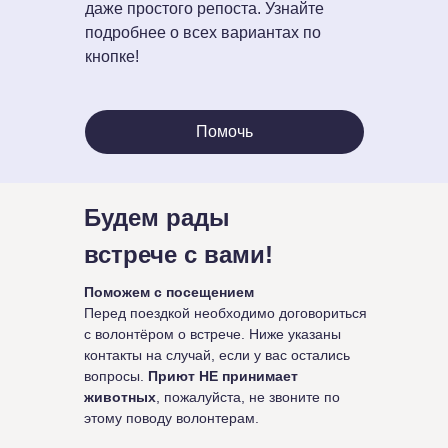
даже простого репоста. Узнайте
подробнее о всех вариантах по
кнопке!
Помочь
Будем рады
встрече с вами!
Поможем с посещением
Перед поездкой необходимо договориться
с волонтёром о встрече. Ниже указаны
контакты на случай, если у вас остались
вопросы.
Приют НЕ принимает
животных
, пожалуйста, не звоните по
этому поводу волонтерам.