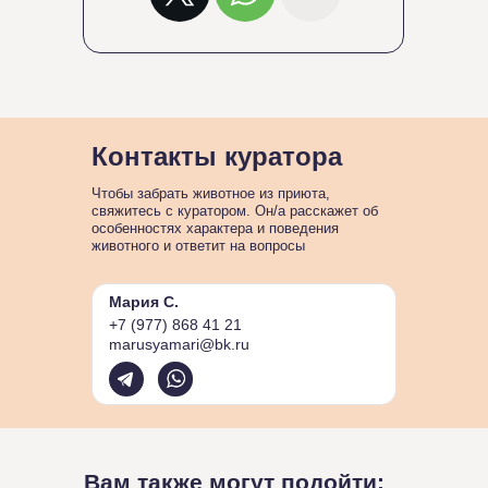
Контакты куратора
Чтобы забрать животное из приюта,
свяжитесь с куратором. Он/а расскажет об
особенностях характера и поведения
животного и ответит на вопросы
Мария С.
+7 (977) 868 41 21
marusyamari@bk.ru
Вам также могут подойти: