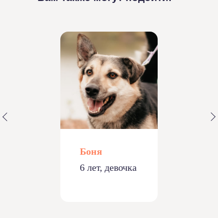
Боня
6 лет, девочка