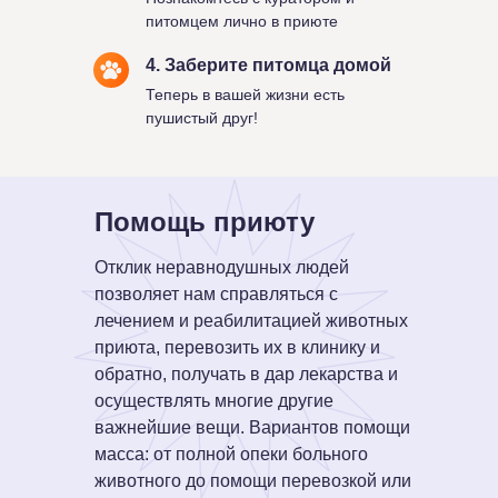
питомцем лично в приюте
4. Заберите питомца домой
Теперь в вашей жизни есть
пушистый друг!
Помощь приюту
Отклик неравнодушных людей
позволяет нам справляться с
лечением и реабилитацией животных
приюта, перевозить их в клинику и
обратно, получать в дар лекарства и
осуществлять многие другие
важнейшие вещи. Вариантов помощи
масса: от полной опеки больного
животного до помощи перевозкой или