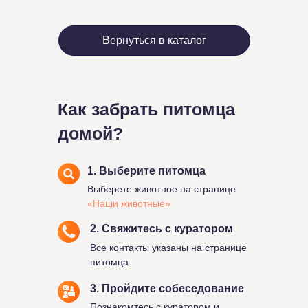
Вернуться в каталог
Как забрать питомца
домой?
1. Выберите питомца
Выберете животное на странице
«Наши животные»
2. Свяжитесь с куратором
Все контакты указаны на странице
питомца
3. Пройдите собеседование
Познакомтесь с куратором и