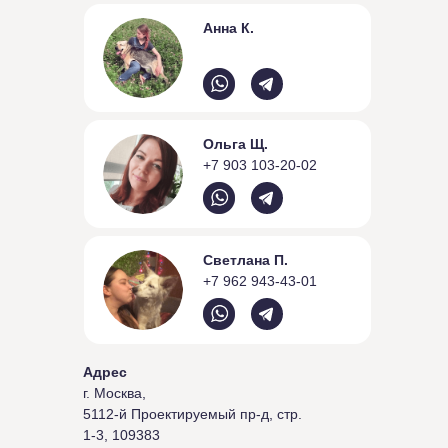
Анна К.
Ольга Щ.
+7 903 103-20-02
Светлана П.
+7 962 943-43-01
Адрес
г. Москва,
5112-й Проектируемый пр-д, стр.
1-3, 109383