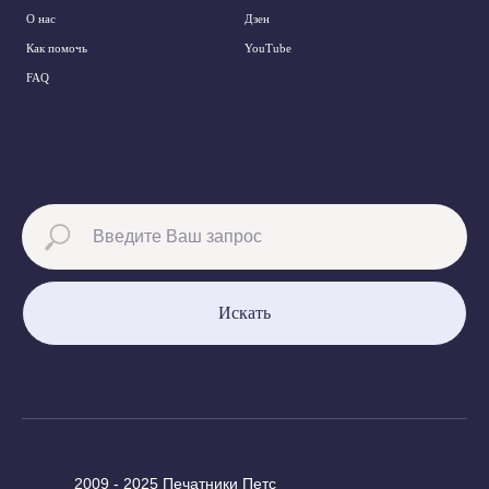
О нас
Дзен
Как помочь
YouTube
FAQ
Искать
2009 - 2025 Печатники Петс