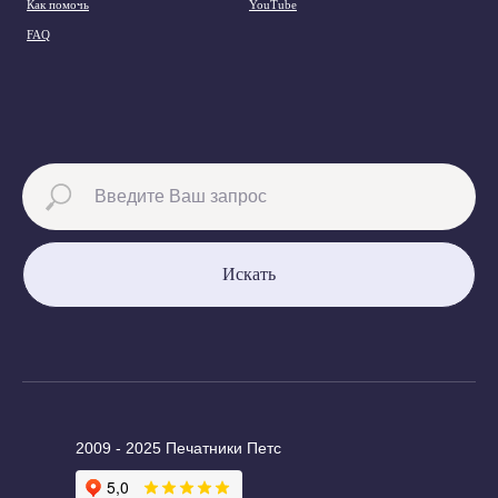
Как помочь
YouTube
FAQ
Искать
2009 - 2025 Печатники Петс