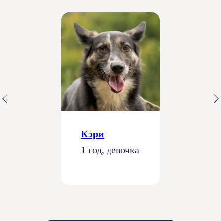
Кэри
1 год, девочка