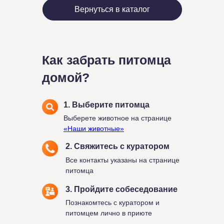
Вернуться в каталог
Как забрать питомца
домой?
1. Выберите питомца
Выберете животное на странице
«Наши животные»
2. Свяжитесь с куратором
Все контакты указаны на странице
питомца
3. Пройдите собеседование
Познакомтесь с куратором и
питомцем лично в приюте