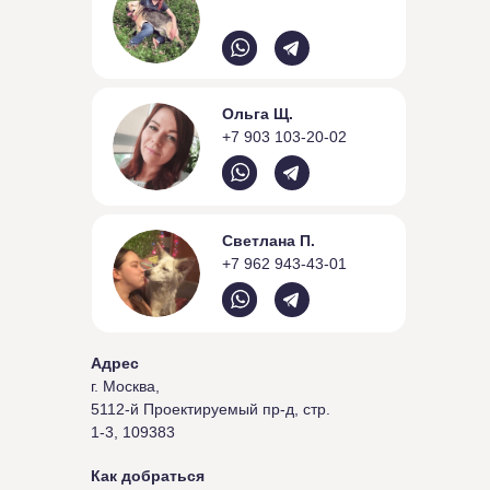
Ольга Щ.
+7 903 103-20-02
Светлана П.
+7 962 943-43-01
Адрес
г. Москва,
5112-й Проектируемый пр-д, стр.
1-3, 109383
Как добраться