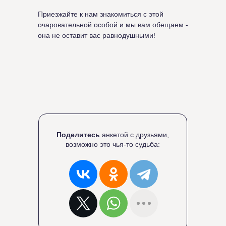
Приезжайте к нам знакомиться с этой
очаровательной особой и мы вам обещаем -
она не оставит вас равнодушными!
Поделитесь
анкетой с друзьями,
возможно это чья-то судьба: