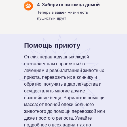
4. Заберите питомца домой
Теперь в вашей жизни есть
пушистый друг!
Помощь приюту
Отклик неравнодушных людей
позволяет нам справляться с
лечением и реабилитацией животных
приюта, перевозить их в клинику и
обратно, получать в дар лекарства и
осуществлять многие другие
важнейшие вещи. Вариантов помощи
масса: от полной опеки больного
животного до помощи перевозкой или
даже простого репоста. Узнайте
подробнее о всех вариантах по