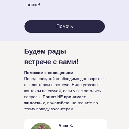
кнопке!
Помочь
Будем рады
встрече с вами!
Поможем с посещением
Перед поездкой необходимо договориться
с волонтёром о встрече. Ниже указаны
контакты на случай, если у вас остались
вопросы.
Приют НЕ принимает
животных
, пожалуйста, не звоните по
этому поводу волонтерам.
Анна К.