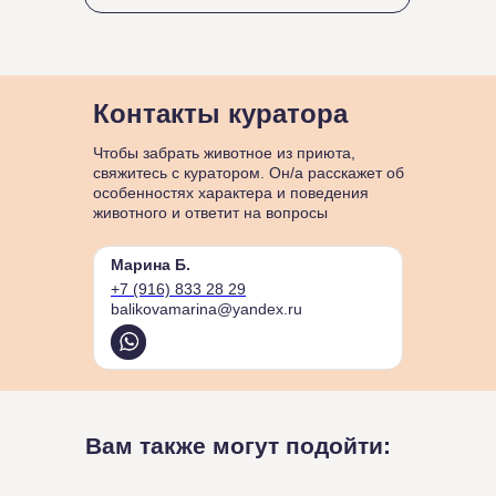
Контакты куратора
Чтобы забрать животное из приюта,
свяжитесь с куратором. Он/а расскажет об
особенностях характера и поведения
животного и ответит на вопросы
Марина Б.
+7 (916) 833 28 29
balikovamarina@yandex.ru
Вам также могут подойти: