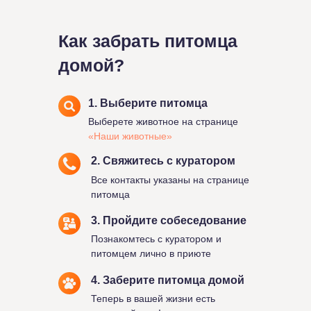
Как забрать питомца
домой?
1. Выберите питомца
Выберете животное на странице
«Наши животные»
2. Свяжитесь с куратором
Все контакты указаны на странице
питомца
3. Пройдите собеседование
Познакомтесь с куратором и
питомцем лично в приюте
4. Заберите питомца домой
Теперь в вашей жизни есть