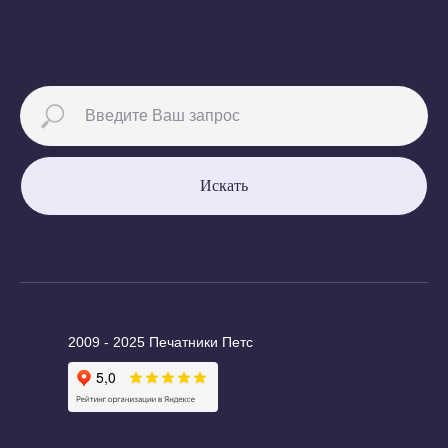
Искать
2009 - 2025 Печатники Петс