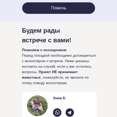
Помочь
Будем рады
встрече с вами!
Поможем с посещением
Перед поездкой необходимо договориться
с волонтёром о встрече. Ниже указаны
контакты на случай, если у вас остались
вопросы.
Приют НЕ принимает
животных
, пожалуйста, не звоните по
этому поводу волонтерам.
Анна К.