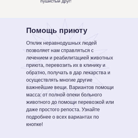
пушистый друг!
Помощь приюту
Отклик неравнодушных людей
позволяет нам справляться с
лечением и реабилитацией животных
приюта, перевозить их в клинику и
обратно, получать в дар лекарства и
осуществлять многие другие
важнейшие вещи. Вариантов помощи
масса: от полной опеки больного
животного до помощи перевозкой или
даже простого репоста. Узнайте
подробнее о всех вариантах по
кнопке!