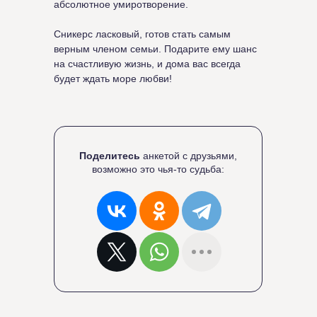
абсолютное умиротворение.
Сникерс ласковый, готов стать самым
верным членом семьи. Подарите ему шанс
на счастливую жизнь, и дома вас всегда
будет ждать море любви!
Поделитесь
анкетой с друзьями,
возможно это чья-то судьба: