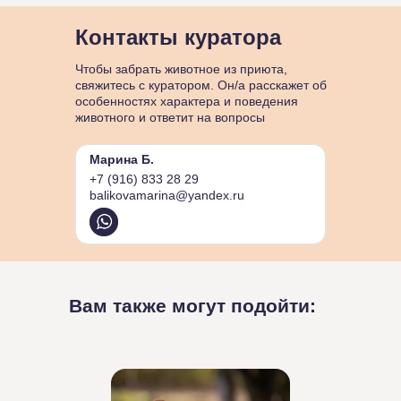
Контакты куратора
Чтобы забрать животное из приюта,
свяжитесь с куратором. Он/а расскажет об
особенностях характера и поведения
животного и ответит на вопросы
Марина Б.
+7 (916) 833 28 29
balikovamarina@yandex.ru
Вам также могут подойти: