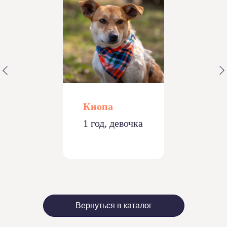
Кнопа
1 год, девочка
Вернуться в каталог