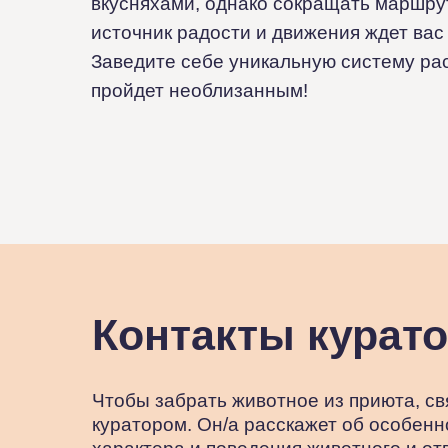
вкусняхами, однако сокращать маршру
источник радости и движения ждет вас
Заведите себе уникальную систему ра
пройдет необлизанным!
Контакты курат
Чтобы забрать животное из приюта, св
куратором. Он/а расскажет об особенн