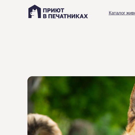
Каталог жив