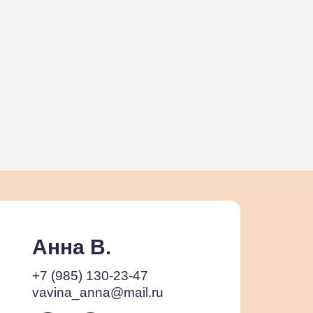
Анна В.
+7 (985) 130-23-47
vavina_anna@mail.ru