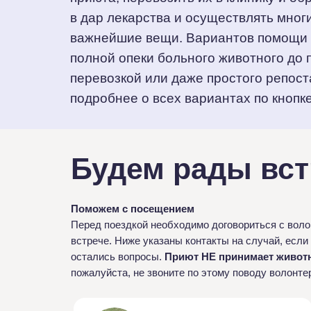
в дар лекарства и осуществлять мног
важнейшие вещи. Вариантов помощи 
полной опеки больного животного до
перевозкой или даже простого репост
подробнее о всех вариантах по кнопке
Будем рады вст
Поможем с посещением
Перед поездкой необходимо договориться с воло
встрече. Ниже указаны контакты на случай, если 
остались вопросы.
Приют НЕ принимает живот
пожалуйста, не звоните по этому поводу волонте