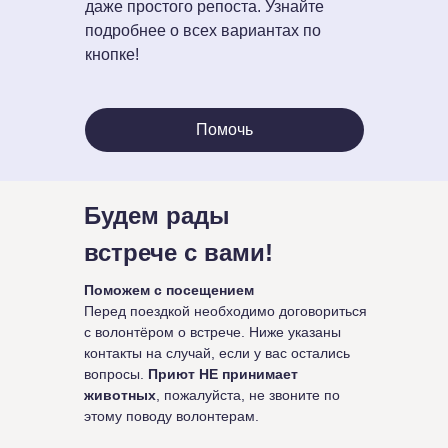
даже простого репоста. Узнайте
подробнее о всех вариантах по
кнопке!
Помочь
Будем рады
встрече с вами!
Поможем с посещением
Перед поездкой необходимо договориться
с волонтёром о встрече. Ниже указаны
контакты на случай, если у вас остались
вопросы.
Приют НЕ принимает
животных
, пожалуйста, не звоните по
этому поводу волонтерам.