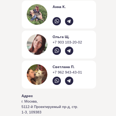
Анна К.
Ольга Щ.
+7 903 103-20-02
Светлана П.
+7 962 943-43-01
Адрес
г. Москва,
5112-й Проектируемый пр-д, стр.
1-3, 109383