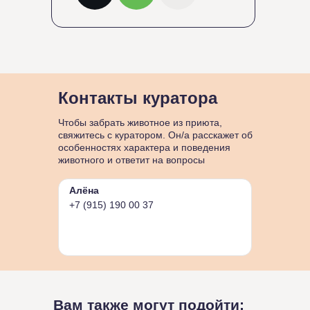
Контакты куратора
Чтобы забрать животное из приюта,
свяжитесь с куратором. Он/а расскажет об
особенностях характера и поведения
животного и ответит на вопросы
Алёна
+7 (915) 190 00 37
Вам также могут подойти: