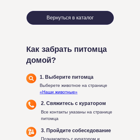
Вернуться в каталог
Как забрать питомца
домой?
1. Выберите питомца
Выберете животное на странице
«Наши животные»
2. Свяжитесь с куратором
Все контакты указаны на странице
питомца
3. Пройдите собеседование
Познакомтесь с куратором и