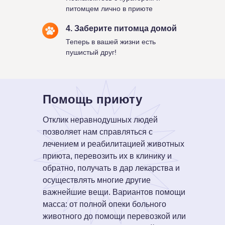
питомцем лично в приюте
4. Заберите питомца домой
Теперь в вашей жизни есть
пушистый друг!
Помощь приюту
Отклик неравнодушных людей
позволяет нам справляться с
лечением и реабилитацией животных
приюта, перевозить их в клинику и
обратно, получать в дар лекарства и
осуществлять многие другие
важнейшие вещи. Вариантов помощи
масса: от полной опеки больного
животного до помощи перевозкой или