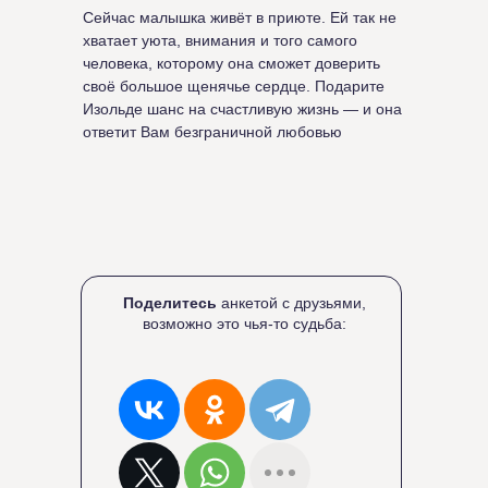
Сейчас малышка живёт в приюте. Ей так не
хватает уюта, внимания и того самого
человека, которому она сможет доверить
своё большое щенячье сердце. Подарите
Изольде шанс на счастливую жизнь — и она
ответит Вам безграничной любовью
Поделитесь
анкетой с друзьями,
возможно это чья-то судьба: