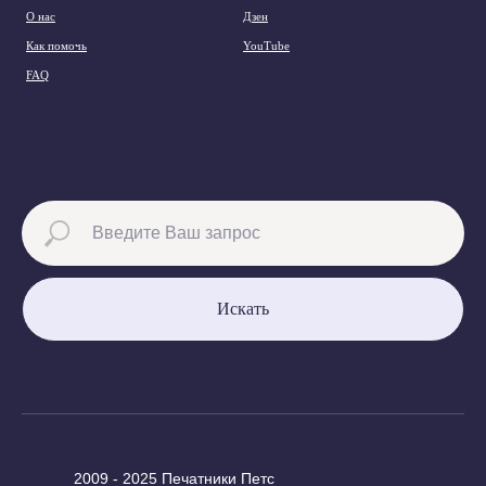
О нас
Дзен
Как помочь
YouTube
FAQ
Искать
2009 - 2025 Печатники Петс