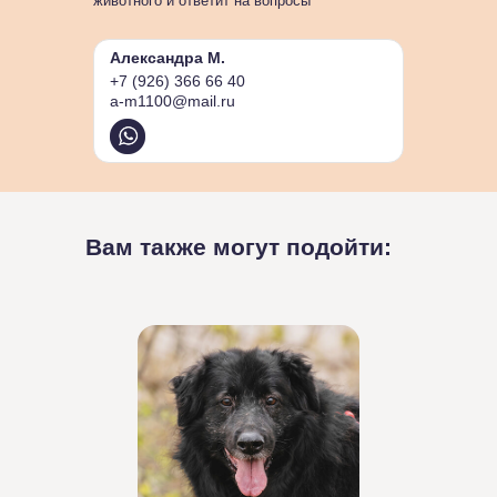
животного и ответит на вопросы
Александра М.
+7 (926) 366 66 40
a-m1100@mail.ru
Вам также могут подойти: