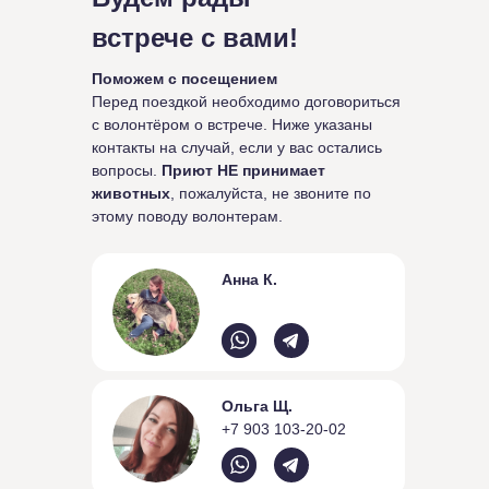
встрече с вами!
Поможем с посещением
Перед поездкой необходимо договориться
с волонтёром о встрече. Ниже указаны
контакты на случай, если у вас остались
вопросы.
Приют НЕ принимает
животных
, пожалуйста, не звоните по
этому поводу волонтерам.
Анна К.
Ольга Щ.
+7 903 103-20-02