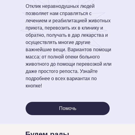
Отклик неравнодушных людей
позволяет нам справляться с
лечением и реабилитацией животных
приюта, перевозить их в клинику и
обратно, получать в дар лекарства и
осуществлять многие другие
важнейшие вещи. Вариантов помощи
масса: от полной опеки больного
животного до помощи перевозкой или
даже простого репоста. Узнайте
подробнее о всех вариантах по
кнопке!
Помочь
Будем рады