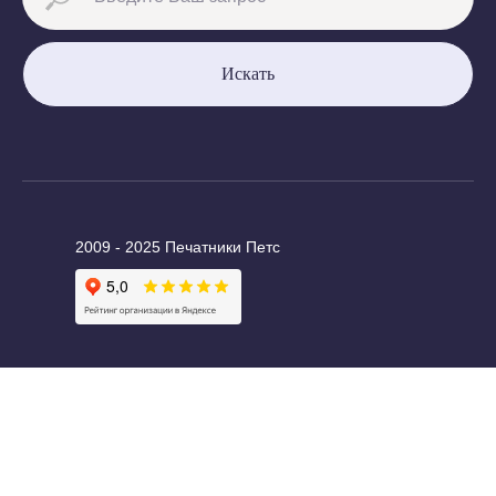
Искать
2009 - 2025 Печатники Петс