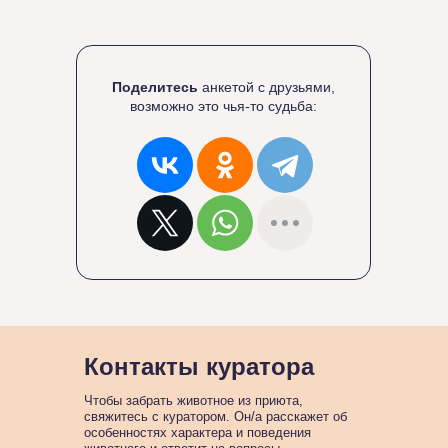
Поделитесь
анкетой с друзьями,
возможно это чья-то судьба:
Контакты куратора
Чтобы забрать животное из приюта,
свяжитесь с куратором. Он/а расскажет об
особенностях характера и поведения