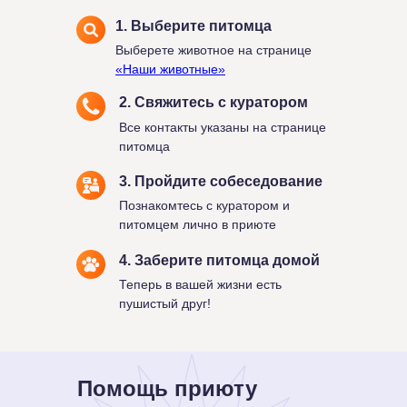
1. Выберите питомца
Выберете животное на странице
«Наши животные»
2. Свяжитесь с куратором
Все контакты указаны на странице
питомца
3. Пройдите собеседование
Познакомтесь с куратором и
питомцем лично в приюте
4. Заберите питомца домой
Теперь в вашей жизни есть
пушистый друг!
Помощь приюту