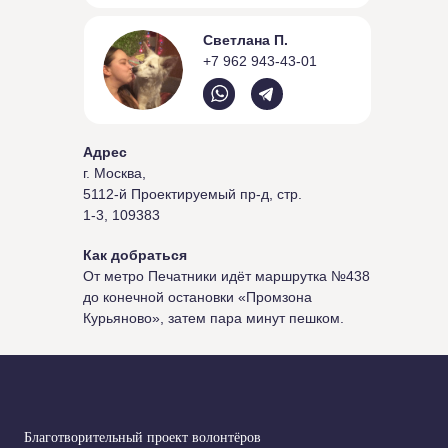
Светлана П.
+7 962 943-43-01
Адрес
г. Москва,
5112-й Проектируемый пр-д, стр.
1-3, 109383
Как добраться
От метро Печатники идёт маршрутка №438
до конечной остановки «Промзона
Курьяново», затем пара минут пешком.
Благотворительный проект волонтёров